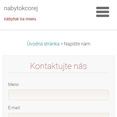
nabytokcorej
nábytok na mieru
Úvodná stránka
>
Napíšte nám
Kontaktujte nás
Meno:
E-mail: