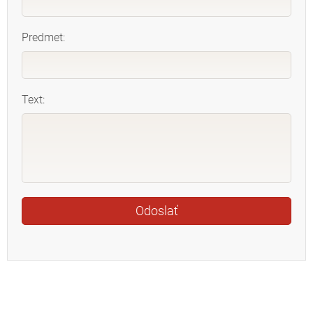
Predmet:
Text: