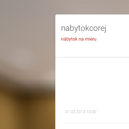
nabytokcorej
nábytok na mieru
01.03.2013 10:00